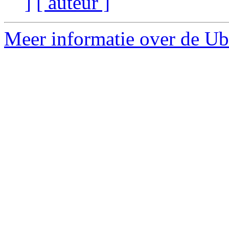
]
[ auteur ]
Meer informatie over de Ub