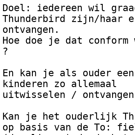
Doel: iedereen wil graa
Thunderbird zijn/haar e
ontvangen.

Hoe doe je dat conform 
?

En kan je als ouder een
kinderen zo allemaal

uitwisselen / ontvangen 
Kan je het ouderlijk Th
op basis van de To: fiel