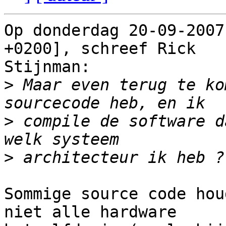
Op donderdag 20-09-2007
+0200], schreef Rick

Stijnman:

>
 Maar even terug te ko
>
 compile de software d
>
Sommige source code hou
niet alle hardware
