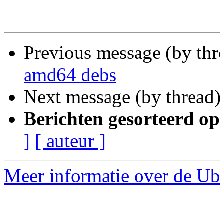
Previous message (by th
amd64 debs
Next message (by thread
Berichten gesorteerd op
]
[ auteur ]
Meer informatie over de Ub