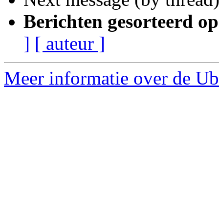
Berichten gesorteerd op
]
[ auteur ]
Meer informatie over de Ub