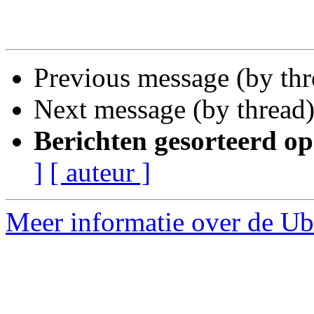
Previous message (by th
Next message (by thread
Berichten gesorteerd op
]
[ auteur ]
Meer informatie over de Ub