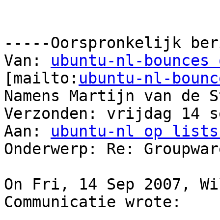
-----Oorspronkelijk ber
Van: 
ubuntu-nl-bounces 
[mailto:
ubuntu-nl-bounc
Namens Martijn van de S
Verzonden: vrijdag 14 s
Aan: 
ubuntu-nl op lists
Onderwerp: Re: Groupwar
On Fri, 14 Sep 2007, Wi
Communicatie wrote:
