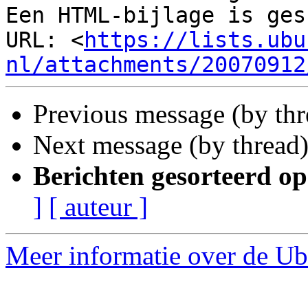
Een HTML-bijlage is ges
URL: <
https://lists.ubu
nl/attachments/20070912
Previous message (by th
Next message (by thread
Berichten gesorteerd op
]
[ auteur ]
Meer informatie over de Ub