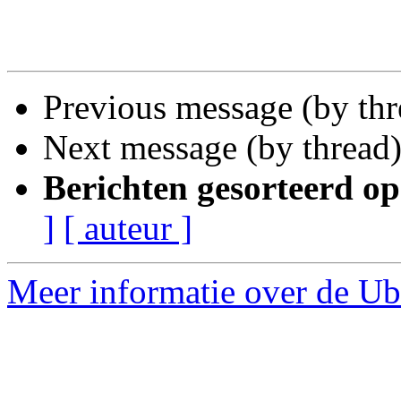
Previous message (by th
Next message (by thread
Berichten gesorteerd op
]
[ auteur ]
Meer informatie over de Ub