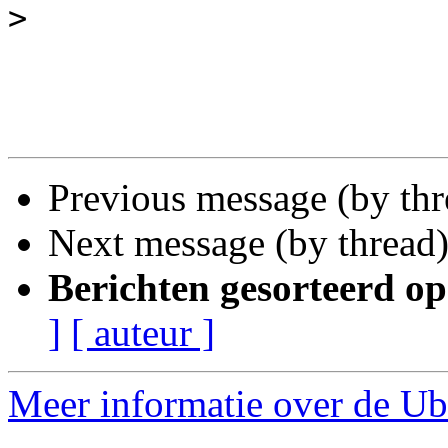
>
Previous message (by th
Next message (by thread
Berichten gesorteerd op
]
[ auteur ]
Meer informatie over de Ub