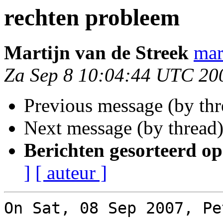
rechten probleem
Martijn van de Streek
mar
Za Sep 8 10:04:44 UTC 20
Previous message (by th
Next message (by thread
Berichten gesorteerd op
]
[ auteur ]
On Sat, 08 Sep 2007, Pe