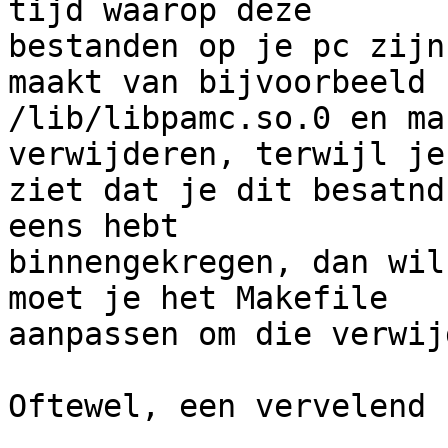
tijd waarop deze 

bestanden op je pc zijn
maakt van bijvoorbeeld

/lib/libpamc.so.0 en ma
verwijderen, terwijl je 
ziet dat je dit besatnd
eens hebt 

binnengekregen, dan wil
moet je het Makefile 

aanpassen om die verwij
Oftewel, een vervelend 