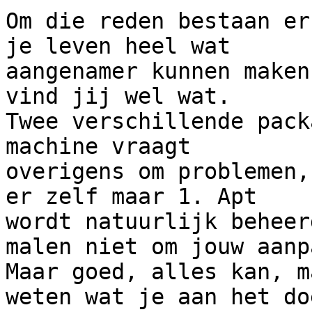
Om die reden bestaan er
je leven heel wat 

aangenamer kunnen maken
vind jij wel wat.

Twee verschillende pack
machine vraagt 

overigens om problemen,
er zelf maar 1. Apt 

wordt natuurlijk beheer
malen niet om jouw aanpa
Maar goed, alles kan, m
weten wat je aan het doe