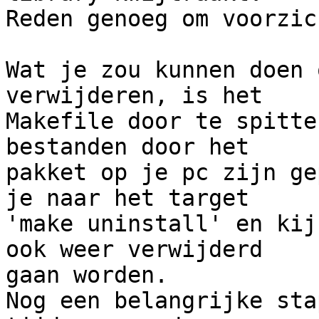
Reden genoeg om voorzic
Wat je zou kunnen doen 
verwijderen, is het 

Makefile door te spitte
bestanden door het 

pakket op je pc zijn ge
je naar het target 

'make uninstall' en kij
ook weer verwijderd 

gaan worden.

Nog een belangrijke sta