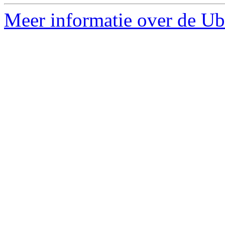
Meer informatie over de Ub