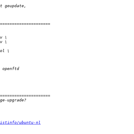
istinfo/ubuntu-nl