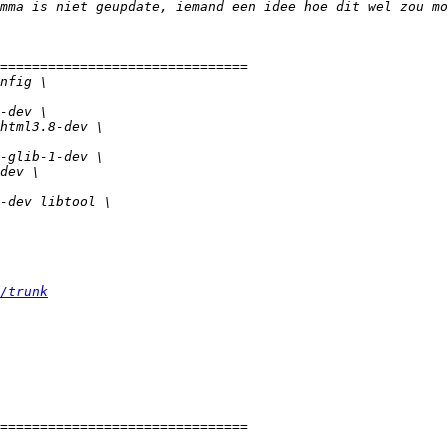
/trunk