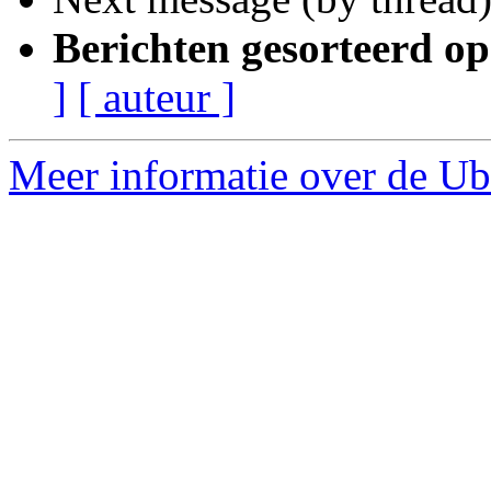
Berichten gesorteerd op
]
[ auteur ]
Meer informatie over de Ub