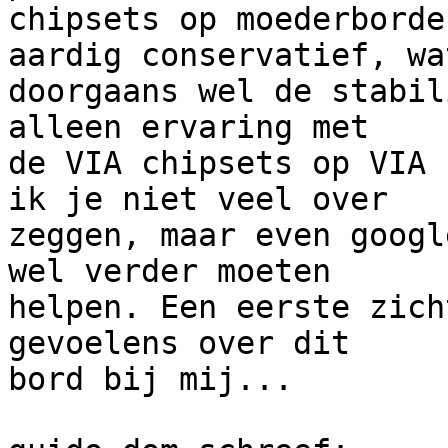
chipsets op moederborde
aardig conservatief, wat
doorgaans wel de stabil
alleen ervaring met

de VIA chipsets op VIA 
ik je niet veel over

zeggen, maar even googl
wel verder moeten

helpen. Een eerste zich
gevoelens over dit

bord bij mij...
