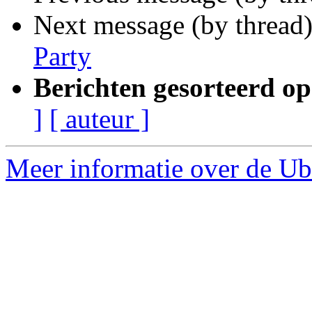
Next message (by thread
Party
Berichten gesorteerd op
]
[ auteur ]
Meer informatie over de Ub