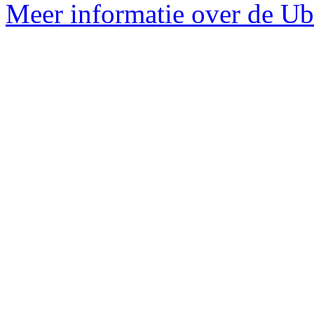
Meer informatie over de Ub