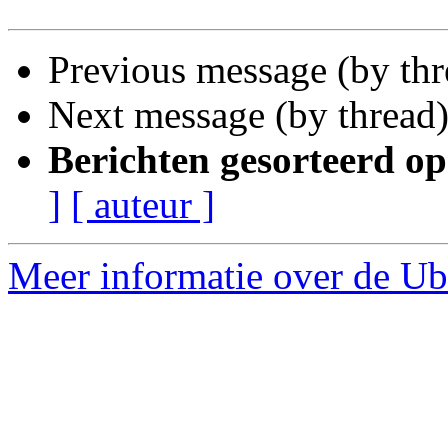
Previous message (by thr
Next message (by thread
Berichten gesorteerd op
]
[ auteur ]
Meer informatie over de Ub