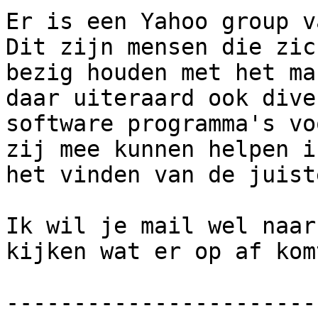
Er is een Yahoo group v
Dit zijn mensen die zich
bezig houden met het ma
daar uiteraard ook diver
software programma's vo
zij mee kunnen helpen in
het vinden van de juist
Ik wil je mail wel naar
kijken wat er op af komt
-----------------------