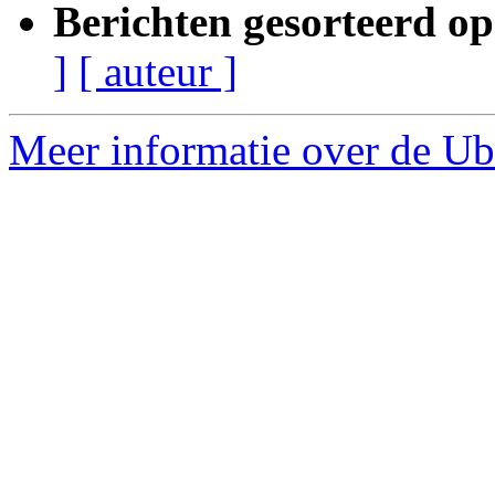
Berichten gesorteerd op
]
[ auteur ]
Meer informatie over de Ub