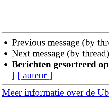
Previous message (by th
Next message (by thread
Berichten gesorteerd op
]
[ auteur ]
Meer informatie over de Ub