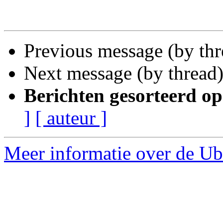
Previous message (by th
Next message (by thread
Berichten gesorteerd op
]
[ auteur ]
Meer informatie over de Ub