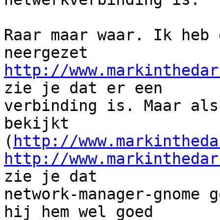
Raar maar waar. Ik heb 
http://www.markinthedar
zie je dat er een

verbinding is. Maar als
bekijkt

(
http://www.markintheda
http://www.markinthedar
zie je dat

network-manager-gnome g
hij hem wel goed
