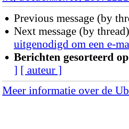
Previous message (by thr
Next message (by thread
uitgenodigd om een e-ma
Berichten gesorteerd op
]
[ auteur ]
Meer informatie over de Ub