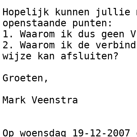
Hopelijk kunnen jullie 
openstaande punten:

1. Waarom ik dus geen V
2. Waarom ik de verbind
wijze kan afsluiten?

Groeten,

Mark Veenstra

Op woensdag 19-12-2007 