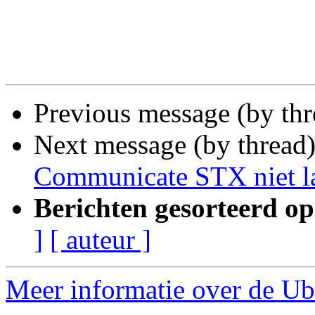
Previous message (by th
Next message (by thread
Communicate STX niet la
Berichten gesorteerd op
]
[ auteur ]
Meer informatie over de Ub