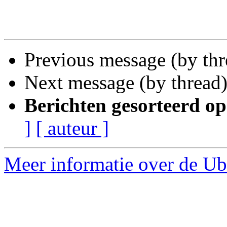
Previous message (by th
Next message (by thread
Berichten gesorteerd op
]
[ auteur ]
Meer informatie over de Ub