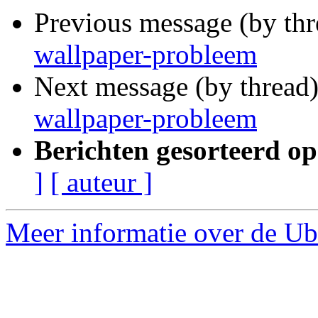
Previous message (by th
wallpaper-probleem
Next message (by thread
wallpaper-probleem
Berichten gesorteerd op
]
[ auteur ]
Meer informatie over de Ub