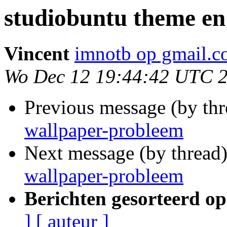
studiobuntu theme en
Vincent
imnotb op gmail.
Wo Dec 12 19:44:42 UTC 
Previous message (by th
wallpaper-probleem
Next message (by thread
wallpaper-probleem
Berichten gesorteerd op
]
[ auteur ]