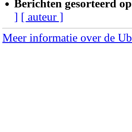
Berichten gesorteerd op
]
[ auteur ]
Meer informatie over de Ub