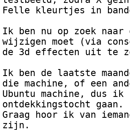
Felle kleurtjes in band
Ik ben nu op zoek naar 
wijzigen moet (via cons
de 3d effecten uit te z
Ik ben de laatste maand
die machine, of een ande
Ubuntu machine, dus ik 
ontdekkingstocht gaan.

Graag hoor ik van ieman
zijn.
