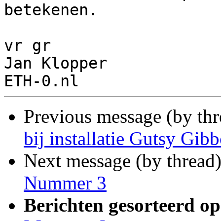
betekenen.

vr gr

Jan Klopper

Previous message (by th
bij installatie Gutsy Gib
Next message (by thread
Nummer 3
Berichten gesorteerd op