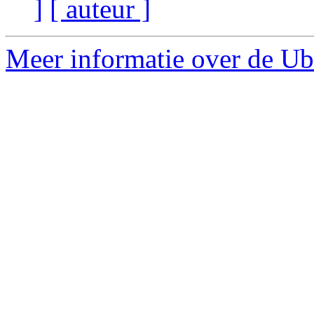
]
[ auteur ]
Meer informatie over de Ub