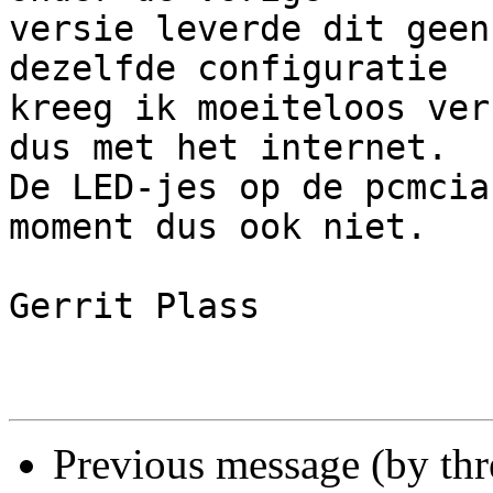
versie leverde dit geen
dezelfde configuratie 

kreeg ik moeiteloos ver
dus met het internet. 

De LED-jes op de pcmcia
moment dus ook niet.

Gerrit Plass

Previous message (by th