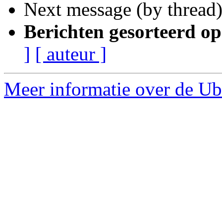
Next message (by thread
Berichten gesorteerd op
]
[ auteur ]
Meer informatie over de Ub