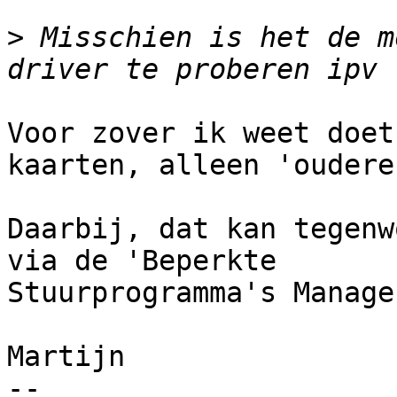
>
 Misschien is het de m
Voor zover ik weet doet
kaarten, alleen 'oudere'
Daarbij, dat kan tegenw
via de 'Beperkte

Stuurprogramma's Manage
Martijn

-- 
