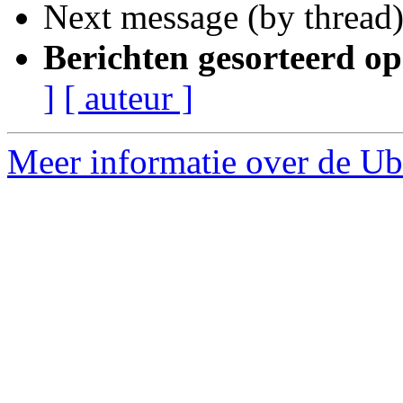
Next message (by thread
Berichten gesorteerd op
]
[ auteur ]
Meer informatie over de Ub