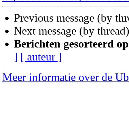
Previous message (by th
Next message (by thread
Berichten gesorteerd op
]
[ auteur ]
Meer informatie over de Ub