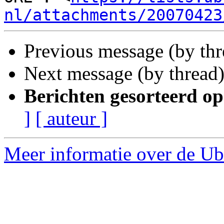
nl/attachments/20070423
Previous message (by th
Next message (by thread
Berichten gesorteerd op
]
[ auteur ]
Meer informatie over de Ub