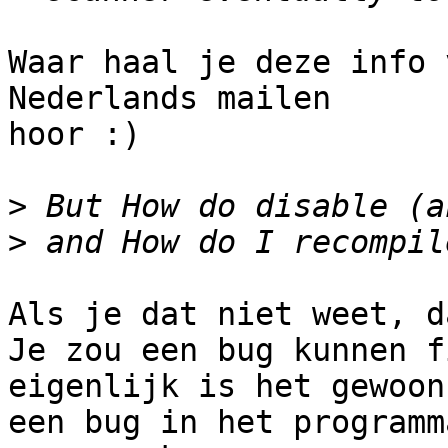
Waar haal je deze info 
Nederlands mailen

hoor :)

>
>
Als je dat niet weet, d
Je zou een bug kunnen f
eigenlijk is het gewoon

een bug in het programm