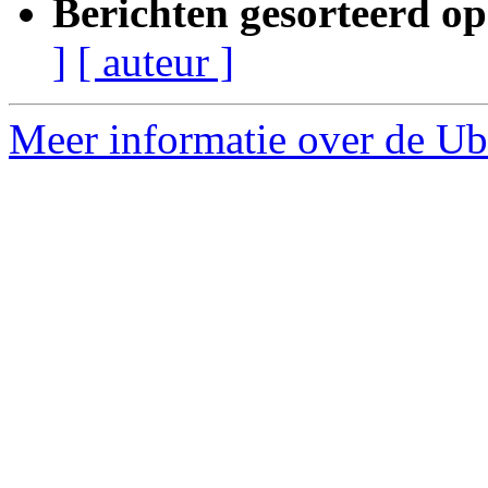
Berichten gesorteerd op
]
[ auteur ]
Meer informatie over de Ub