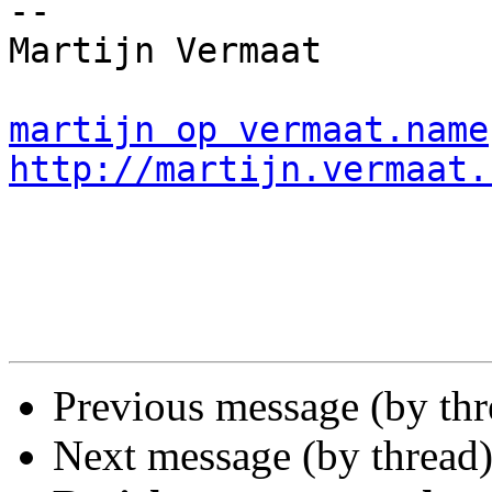
-- 

Martijn Vermaat

martijn op vermaat.name
http://martijn.vermaat.
Previous message (by th
Next message (by thread