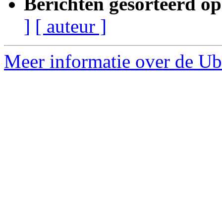
Berichten gesorteerd op
]
[ auteur ]
Meer informatie over de Ub