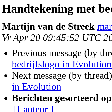
Handtekening met bed
Martijn van de Streek
mar
Vr Apr 20 09:45:52 UTC 2
Previous message (by th
bedrijfslogo in Evolution
Next message (by thread
in Evolution
Berichten gesorteerd op
]
[ auteur ]