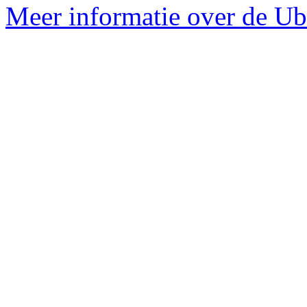
Meer informatie over de Ub