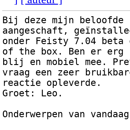
Bij deze mijn beloofde 
aangeschaft, geïnstallee
onder Feisty 7.04 beta 
of the box. Ben er erg 

blij en mobiel mee. Pre
vraag een zeer bruikbare
reactie opleverde.

Groet: Leo.

Onderwerpen van vandaag: