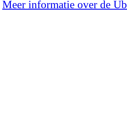
Meer informatie over de Ub