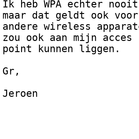
Ik heb WPA echter nooit
maar dat geldt ook voor 
andere wireless apparat
zou ook aan mijn acces 

point kunnen liggen.

Gr,

Jeroen
