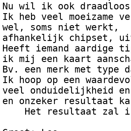
Nu wil ik ook draadloos.
Ik heb veel moeizame ve
wel, soms niet werkt, 

afhankelijk chipset, ui
Heeft iemand aardige ti
ik mij een kaart aanscha
Bv. een merk met type d
Ik hoop op een waardevo
veel onduidelijkheid en
en onzeker resultaat ka
    Het resultaat zal ik tzt melden!
