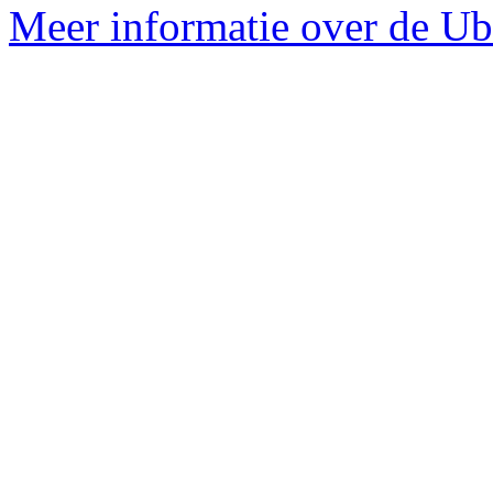
Meer informatie over de Ub