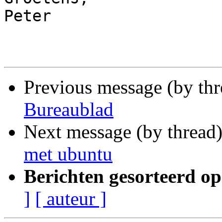
Peter

Previous message (by thr
Bureaublad
Next message (by thread
met ubuntu
Berichten gesorteerd op
]
[ auteur ]