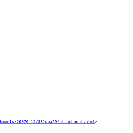
hments/20070415/381dba29/attachment.html