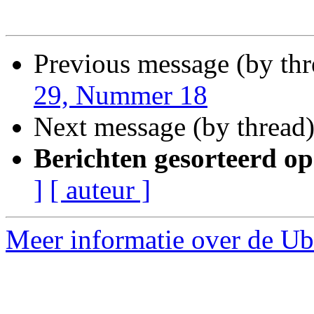
Previous message (by th
29, Nummer 18
Next message (by thread
Berichten gesorteerd op
]
[ auteur ]
Meer informatie over de Ub