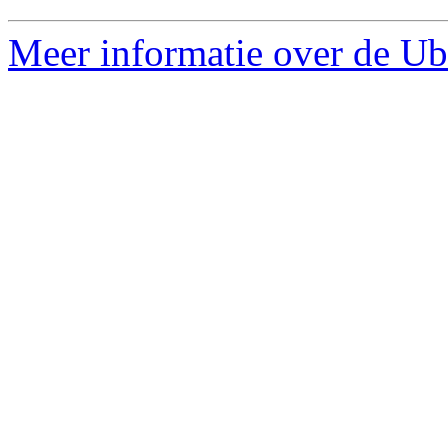
Meer informatie over de Ub