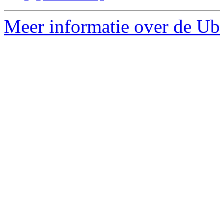
Meer informatie over de Ub