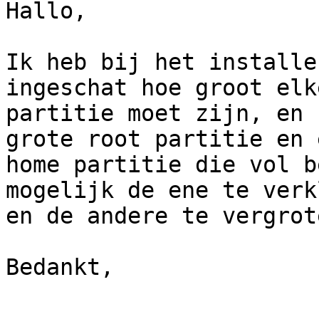
Hallo,

Ik heb bij het installe
ingeschat hoe groot elke
partitie moet zijn, en 
grote root partitie en e
home partitie die vol b
mogelijk de ene te verk
en de andere te vergrot
Bedankt,

-- 
