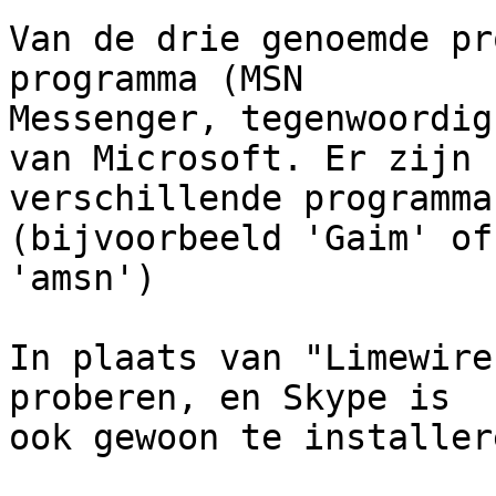
Van de drie genoemde pr
programma (MSN

Messenger, tegenwoordig
van Microsoft. Er zijn

verschillende programma
(bijvoorbeeld 'Gaim' of

'amsn')

In plaats van "Limewire
proberen, en Skype is

ook gewoon te installer