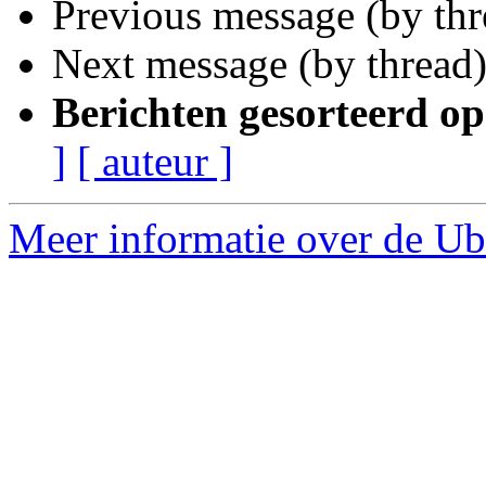
Previous message (by th
Next message (by thread
Berichten gesorteerd op
]
[ auteur ]
Meer informatie over de Ub