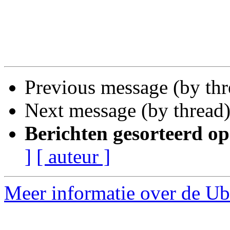
Previous message (by th
Next message (by thread
Berichten gesorteerd op
]
[ auteur ]
Meer informatie over de Ub