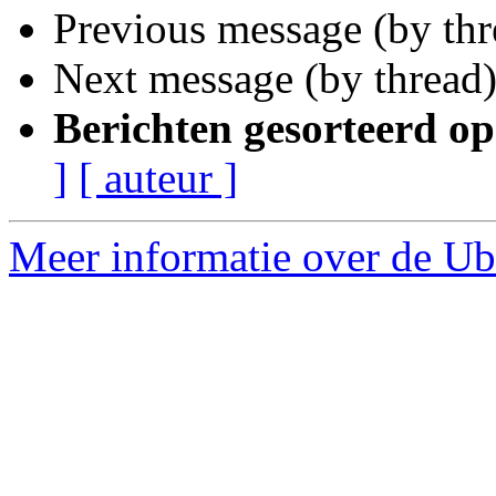
Previous message (by th
Next message (by thread
Berichten gesorteerd op
]
[ auteur ]
Meer informatie over de Ub