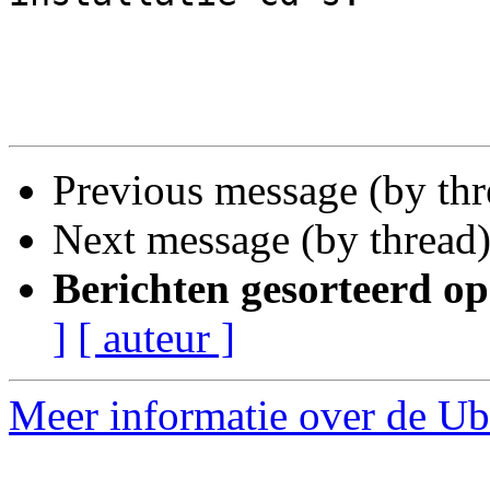
Previous message (by th
Next message (by thread
Berichten gesorteerd op
]
[ auteur ]
Meer informatie over de Ub