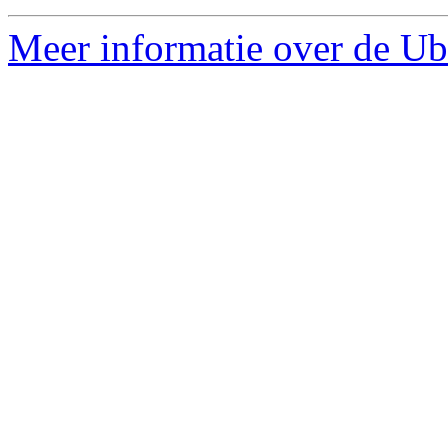
Meer informatie over de Ub