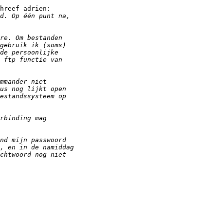
hreef adrien:
