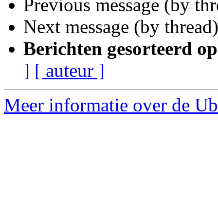
Previous message (by th
Next message (by thread
Berichten gesorteerd op
]
[ auteur ]
Meer informatie over de Ub