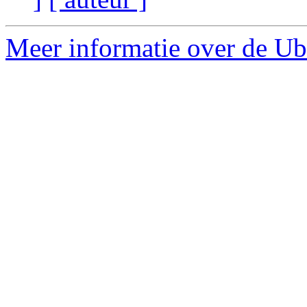
Meer informatie over de Ub